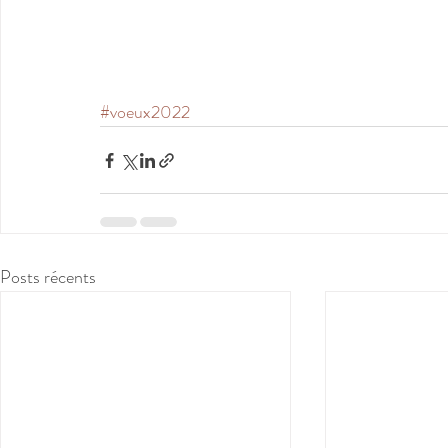
#voeux2022
Posts récents