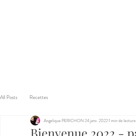
All Posts
Recettes
Angelique PERICHON
24 janv. 2022
1 min de lecture
Bienvenue 2022 - pa