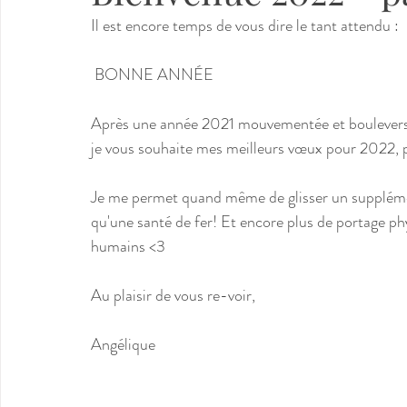
Il est encore temps de vous dire le tant attendu : 
 BONNE ANNÉE 
Après une année 2021 mouvementée et bouleversante
je vous souhaite mes meilleurs vœux pour 2022, p
Je me permet quand même de glisser un supplémen
qu'une santé de fer! Et encore plus de portage p
humains <3 
Au plaisir de vous re-voir, 
Angélique