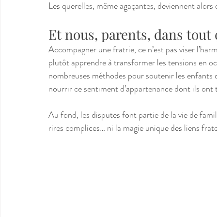
Les querelles, même agaçantes, deviennent alors 
Et nous, parents, dans tout 
Accompagner une fratrie, ce n’est pas viser l’harm
plutôt apprendre à transformer les tensions en occ
nombreuses méthodes pour soutenir les enfants d
nourrir ce sentiment d’appartenance dont ils ont 
Au fond, les disputes font partie de la vie de famil
rires complices… ni la magie unique des liens frate