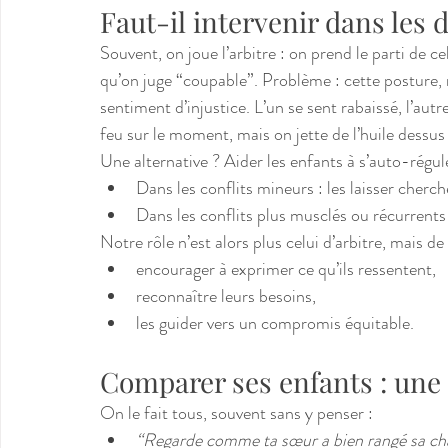
Faut-il intervenir dans les 
Souvent, on joue l’arbitre : on prend le parti de cel
qu’on juge “coupable”. Problème : cette posture,
sentiment d’injustice. L’un se sent rabaissé, l’autr
feu sur le moment, mais on jette de l’huile dessus
Une alternative ? Aider les enfants à s’auto-régul
Dans les conflits mineurs : les laisser cherch
Dans les conflits plus musclés ou récurrents 
Notre rôle n’est alors plus celui d’arbitre, mais d
encourager à exprimer ce qu’ils ressentent,
reconnaître leurs besoins,
les guider vers un compromis équitable.
Comparer ses enfants : une
On le fait tous, souvent sans y penser :
“Regarde comme ta sœur a bien rangé sa c