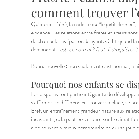
comment trouver l’
Qu’on soit l’aîné, la cadette ou “le petit dernier”,
évidence. Les relations entre frères et sœurs sont
de chamailleries (parfois bruyantes). Et quand la riv
demandent : 
est-ce normal ? faut-il s’inquiéter 
Bonne nouvelle : non seulement c’est normal, mais
Pourquoi nos enfants se disp
Les disputes font partie intégrante du développem
s’affirmer, se différencier, trouver sa place, se pré
Bref, un entraînement grandeur nature aux relatio
incessants, cela peut peser lourd sur le climat f
aide souvent à mieux comprendre ce qui se joue et