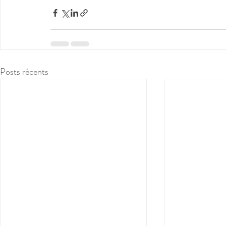
Posts récents